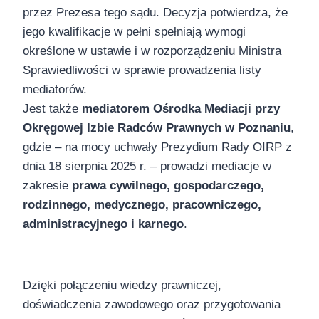
przez Prezesa tego sądu. Decyzja potwierdza, że
jego kwalifikacje w pełni spełniają wymogi
określone w ustawie i w rozporządzeniu Ministra
Sprawiedliwości w sprawie prowadzenia listy
mediatorów.
Jest także
mediatorem Ośrodka Mediacji przy
Okręgowej Izbie Radców Prawnych w Poznaniu
,
gdzie – na mocy uchwały Prezydium Rady OIRP z
dnia 18 sierpnia 2025 r. – prowadzi mediacje w
zakresie
prawa cywilnego, gospodarczego,
rodzinnego, medycznego, pracowniczego,
administracyjnego i karnego
.
Dzięki połączeniu wiedzy prawniczej,
doświadczenia zawodowego oraz przygotowania