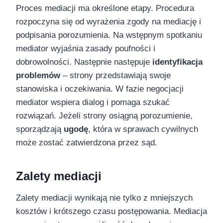
Proces mediacji ma określone etapy. Procedura
rozpoczyna się od wyrażenia zgody na mediację i
podpisania porozumienia. Na wstępnym spotkaniu
mediator wyjaśnia zasady poufności i
dobrowolności. Następnie następuje
identyfikacja
problemów
– strony przedstawiają swoje
stanowiska i oczekiwania. W fazie negocjacji
mediator wspiera dialog i pomaga szukać
rozwiązań. Jeżeli strony osiągną porozumienie,
sporządzają
ugodę
, która w sprawach cywilnych
może zostać zatwierdzona przez sąd.
Zalety mediacji
Zalety mediacji wynikają nie tylko z mniejszych
kosztów i krótszego czasu postępowania. Mediacja