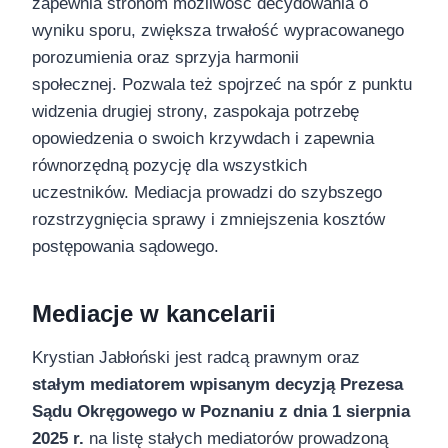
zapewnia stronom możliwość decydowania o
wyniku sporu, zwiększa trwałość wypracowanego
porozumienia oraz sprzyja harmonii
społecznej. Pozwala też spojrzeć na spór z punktu
widzenia drugiej strony, zaspokaja potrzebę
opowiedzenia o swoich krzywdach i zapewnia
równorzędną pozycję dla wszystkich
uczestników. Mediacja prowadzi do szybszego
rozstrzygnięcia sprawy i zmniejszenia kosztów
postępowania sądowego.
Mediacje w kancelarii
Krystian Jabłoński jest radcą prawnym oraz
stałym mediatorem wpisanym decyzją Prezesa
Sądu Okręgowego w Poznaniu z dnia 1 sierpnia
2025 r.
na listę stałych mediatorów prowadzoną