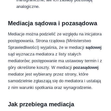
analogiczne.
Mediacja sądowa i pozasądowa
Mediacje można podzielić ze względu na inicjatora
postępowania. Strona rządowa (Ministerstwo
Sprawiedliwości) wyjaśnia, że w mediacji
sądowej
sąd wyznacza mediatora z listy stałych
mediatorów; postępowanie ma ustawowy termin i z
góry określone koszty. W mediacji
pozasądowej
mediator jest wybierany przez strony, które
samodzielnie zgłaszają się do mediatora i ustalają
z nim warunki spotkania oraz wynagrodzenie.
Jak przebiega mediacja