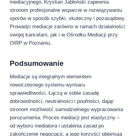
mediacyjnego, Krystian Jabłoński zapewnia
stronom profesjonalne wsparcie w rozwiązywaniu
sporów w sposób szybki, skuteczny i pozasądowy.
Prowadzi mediacje zarówno w ramach działalności
swojej kancelarii, jak i w Ośrodku Mediacji przy
OIRP w Poznaniu.
Podsumowanie
Mediacje są integralnym elementem
nowoczesnego systemu wymiaru
sprawiedliwości. Łączą w sobie zasadę
dobrowolności, neutralności i poufności, dając
stronom możliwość samodzielnego wypracowania
porozumienia. Proces mediacji jest elastyczny –
od wyboru mediatora i ustalenia zasad po
zakończenie negocjacji, a jego korzyści obejmują