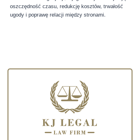
oszczędność czasu, redukcję kosztów, trwałość
ugody i poprawę relacji między stronami.