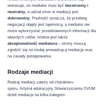
wskazuje, że mediator musi być
bezstronny i
neutralny
, a udział stron w mediacji jest
dobrowolny
. Poufność oznacza, że przebieg
negocjacji objęty jest tajemnicą, a mediator nie
może wykorzystać przedstawionych informacji dla
własnych celów. Istotna jest także
akceptowalność mediatora
– strony muszą
zgodzić się na osobę prowadzącą mediację oraz
na zasady postępowania.
Rodzaje mediacji
Rodzaj mediacji zależy od charakteru
sporu. Artykuł edukacyjny Stowarzyszenia OVUM
dzieli mediacje na kilka kategorii: